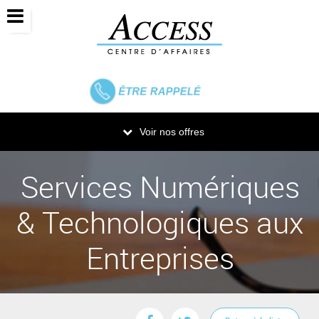
ÊTRE
RAPPELÉ
Voir nos offres
Services Numériques
& Technologiques aux
Entreprises