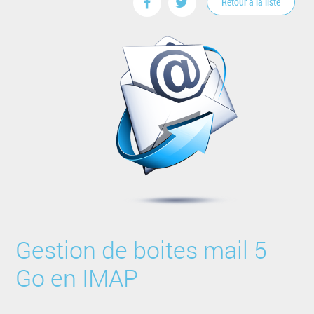
Retour à la liste
Gestion de boites mail 5
Go en IMAP