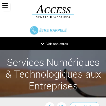
ÊTRE
RAPPELÉ
Voir nos offres
Services Numériques
& Technologiques aux
Entreprises